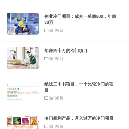
创业冷门项目：成交一单赚800，年赚
30万
偏门项目
年赚四十万的冷门项目
偏门项目
绝版二手书项目，一个比较冷门的项
目
偏门项目
冷门暴利产品，月入过万的冷门项目
偏门项目