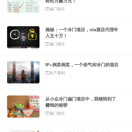
轻松月赚万元！
偏门项目
揭秘：一个冷门项目，ota酒店代理年
入五十万！
偏门项目
IP+倒卖倒卖，一个俗气却冷门的项目
灰产暴利
从小众冷门偏门项目中，我领悟到了
赚钱的秘密
偏门项目