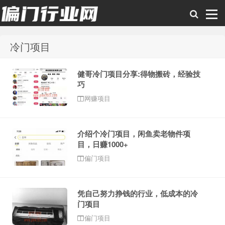
冷门项目
偏门行业网
健哥冷门项目分享:得物搬砖，经验技
巧
网赚项目
介绍个冷门项目，闲鱼卖老物件项
目，日赚1000+
偏门项目
凭自己努力挣钱的行业，低成本的冷
门项目
偏门项目