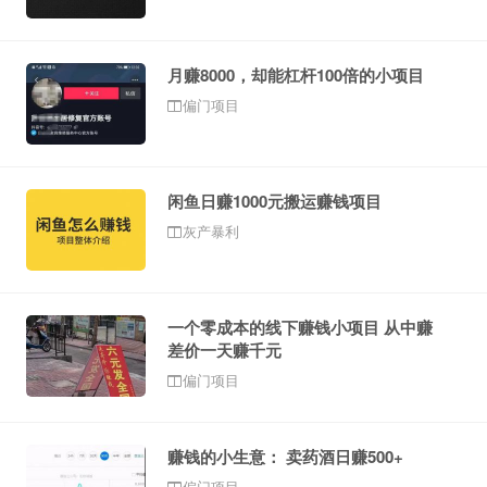
月赚8000，却能杠杆100倍的小项目
偏门项目
闲鱼日赚1000元搬运赚钱项目
灰产暴利
一个零成本的线下赚钱小项目 从中赚
差价一天赚千元
偏门项目
赚钱的小生意： 卖药酒日赚500+
偏门项目