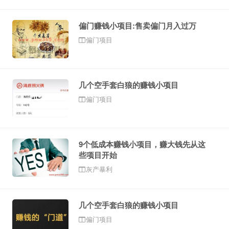
偏门赚钱小项目:售卖偏门月入过万
偏门项目
几个空手套白狼的赚钱小项目
偏门项目
9个低成本赚钱小项目，赚大钱先从这
些项目开始
灰产暴利
几个空手套白狼的赚钱小项目
偏门项目