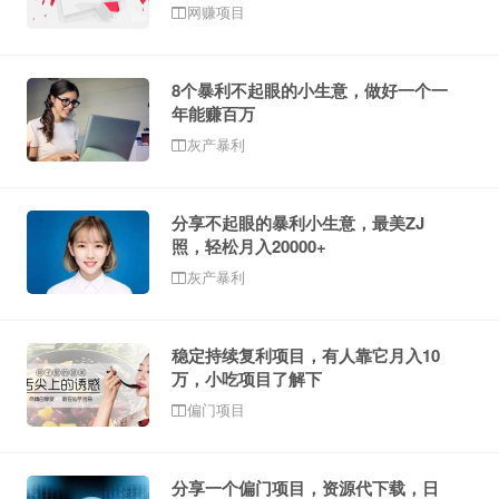
网赚项目
8个暴利不起眼的小生意，做好一个一
年能赚百万
灰产暴利
分享不起眼的暴利小生意，最美ZJ
照，轻松月入20000+
灰产暴利
稳定持续复利项目，有人靠它月入10
万，小吃项目了解下
偏门项目
分享一个偏门项目，资源代下载，日