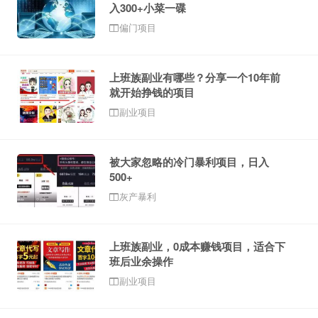
入300+小菜一碟
偏门项目
上班族副业有哪些？分享一个10年前
就开始挣钱的项目
副业项目
被大家忽略的冷门暴利项目，日入
500+
灰产暴利
上班族副业，0成本赚钱项目，适合下
班后业余操作
副业项目