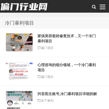
冷门暴利项目
偏门行业网
家俱美容瓷砖修复技术，又一个冷门
暴利项目
偏门项目
心理咨询的细分领域，一个冷门暴利
项目
偏门项目
抖音医生账号,冷门暴利项目详细拆解
灰产暴利