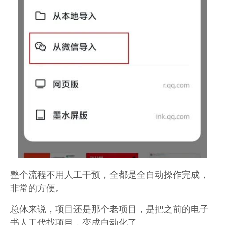
整个流程不用人工干预，全都是全自动操作完成，
非常的方便。
总体来说，项目还是那个老项目，是把之前的电子
书人工代找项目，变成自动化了。