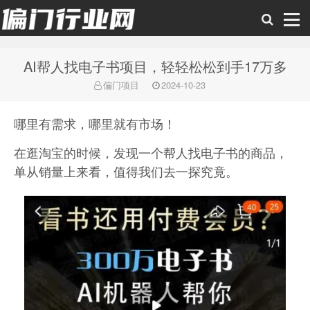
AI帮人找电子书项目，轻轻松松到手17万多
偏门行业网
偏门项目
2024-10-23
哪里有需求，哪里就有市场！
在逛淘宝的时候，发现一个帮人找电子书的商品，
单从销量上来看，值得我们去一探究竟。