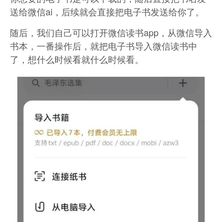
送给微信ai，后续就会直接把电子书发送给你了。
随后，我们自己可以打开微信读书app，从微信导入
书本，一番操作后，就把电子书导入微信读书中
了，想什么时候看就什么时候看。