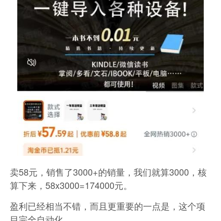
卖58元，销售了3000+的销量，我们就算3000，核
算下来，58x3000=174000元。
盈利已经相当不错，而且更重要的一点是，这个项
目完全自动化。