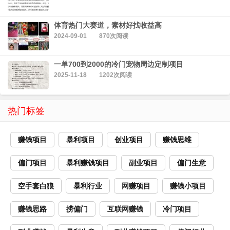
体育热门大赛道，素材好找收益高
2024-09-01
870次阅读
一单700到2000的冷门宠物周边定制项目
2025-11-18
1202次阅读
热门标签
赚钱项目
暴利项目
创业项目
赚钱思维
偏门项目
暴利赚钱项目
副业项目
偏门生意
空手套白狼
暴利行业
网赚项目
赚钱小项目
赚钱思路
捞偏门
互联网赚钱
冷门项目