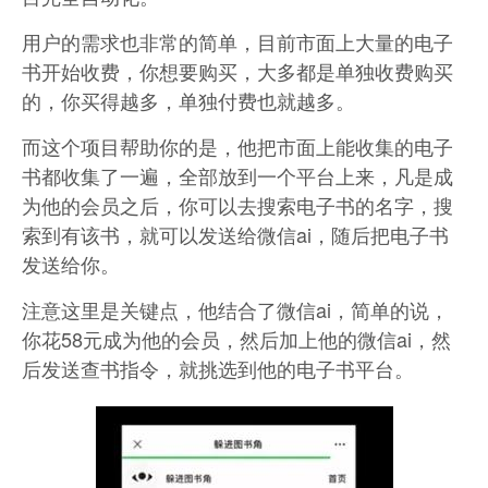
用户的需求也非常的简单，目前市面上大量的电子
书开始收费，你想要购买，大多都是单独收费购买
的，你买得越多，单独付费也就越多。
而这个项目帮助你的是，他把市面上能收集的电子
书都收集了一遍，全部放到一个平台上来，凡是成
为他的会员之后，你可以去搜索电子书的名字，搜
索到有该书，就可以发送给微信ai，随后把电子书
发送给你。
注意这里是关键点，他结合了微信ai，简单的说，
你花58元成为他的会员，然后加上他的微信ai，然
后发送查书指令，就挑选到他的电子书平台。