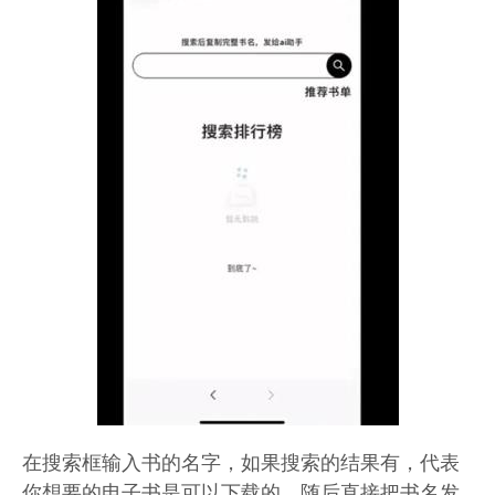
在搜索框输入书的名字，如果搜索的结果有，代表
你想要的电子书是可以下载的，随后直接把书名发