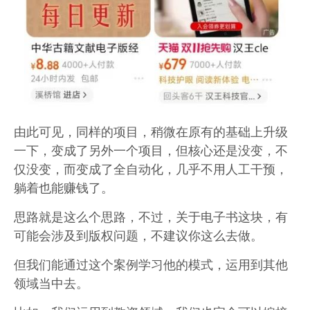
由此可见，同样的项目，稍微在原有的基础上升级
一下，变成了另外一个项目，但核心还是没变，不
仅没变，而变成了全自动化，几乎不用人工干预，
躺着也能赚钱了。
思路就是这么个思路，不过，关于电子书这块，有
可能会涉及到版权问题，不建议你这么去做。
但我们能通过这个案例学习他的模式，运用到其他
领域当中去。