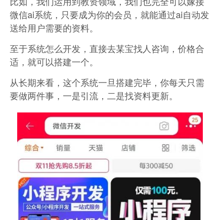
比如，我们运用到教资领域，我们也完全可以嫁接
微信ai系统，只要成为你的会员，就能通过ai自动发
送给用户需要的资料。
至于系统怎么开发，直接去某宝找人咨询，价格合
适，就可以搭建一个。
从长期来看，这个系统一旦搭建完毕，你每天只需
要做两件事，一是引流，二是找资料更新。