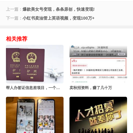
上一篇：
爆款美女号变现，条条原创，快速变现!
下一篇：
小红书卖油管上英语视频，变现100万+
相关推荐
帮人办签证信息差项目，一个月赚几十万
卖秋招资料，赚了几十万