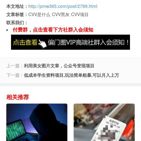
本文地址：
http://pmw365.com/post/2789.html
文章标签：
CVV是什么
CVV黑灰
CVV项目
联系我们：
付费群，点击查看下方社群入会须知
上一篇：
利用美女图片文章，公众号变现项目
下一篇：
低成本学生资料项目,玩法简单粗暴,可以月入上万
相关推荐