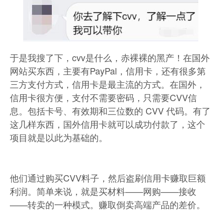
于是我搜了下，cvv是什么，赤裸裸的黑产！在国外
网站买东西，主要有PayPal，信用卡，还有很多第
三方支付方式，信用卡是最主流的方式。在国外，
信用卡很方便，支付不需要密码，只需要CVV信
息。包括卡号、有效期和三位数的 CVV 代码。有了
这几样东西，国外信用卡就可以成功付款了，这个
项目就是以此为基础的。
他们通过购买CVV料子，然后盗刷信用卡赚取巨额
利润。简单来说，就是买材料——网购——接收
——转卖的一种模式。赚取倒卖高端产品的差价。