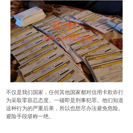
不仅是我们国家，任何其他国家都对信用卡欺诈行
为采取零容忍态度。一碰即是刑事犯罪。他们知道
这种行为的严重后果，所以也想尽办法避免危险。
避险手段堪称一绝。