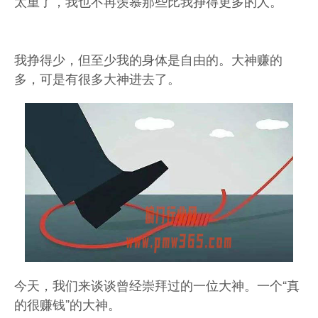
太重了，我也不再羡慕那些比我挣得更多的人。
我挣得少，但至少我的身体是自由的。大神赚的
多，可是有很多大神进去了。
今天，我们来谈谈曾经崇拜过的一位大神。一个“真
的很赚钱”的大神。