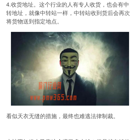
4.收货地址。这个行业的人有专人收货，也会有中
转地址，就像中转站一样，中转站收到货后会再次
将货物送到指定地点。
看似天衣无缝的措施，最终也难逃法律制裁。