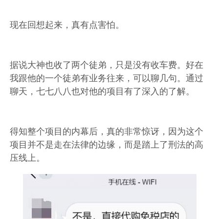
现在回想起来，真有点害怕。
据说大神也收了两个徒弟，只是没有收车费。好在
我跟他的一个徒弟有业务往来，可以聊几句。通过
聊天，七七八八也对他的项目有了深入的了解。
得知整个项目的内幕后，真的非常惊讶，因为这个
项目并不是走在法律的边缘，而是踏上了刑法的高
压线上。