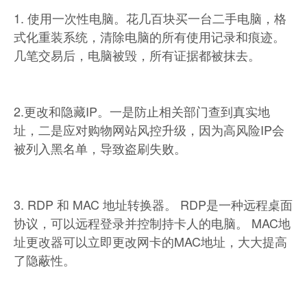
1. 使用一次性电脑。花几百块买一台二手电脑，格
式化重装系统，清除电脑的所有使用记录和痕迹。
几笔交易后，电脑被毁，所有证据都被抹去。
2.更改和隐藏IP。一是防止相关部门查到真实地
址，二是应对购物网站风控升级，因为高风险IP会
被列入黑名单，导致盗刷失败。
3. RDP 和 MAC 地址转换器。 RDP是一种远程桌面
协议，可以远程登录并控制持卡人的电脑。 MAC地
址更改器可以立即更改网卡的MAC地址，大大提高
了隐蔽性。