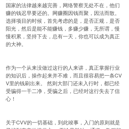
国家的法律越来越完善，网络警察无处不在，他们
赚的钱迟早要还的。网赚圈因钱而聚，因法而散。
选择项目的时候，首先考虑的是，是否正规，是否
阳光，然后是能不能赚钱，多赚少赚，无所谓，慢
慢积累，坚持下去，总有一天，你也可以成为真正
的大神。
作为一个从来没做过这行的人来讲，真正掌握行业
的知识后，操作起来并不难，而且很容易把一条CV
V里的钱刷出来。 然则大部门还未入行时，都已经
受骗得一干二净，受骗之后，已经对这行失去了信
心！
关于CVV的一切基础，到此竣事，入门的原则就是