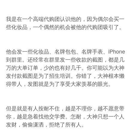
我是在一个高端代购团认识他的，因为偶尔会买一
些化妆品，一个偶然的机会被他的代购团吸引了。
他会发一些化妆品、名牌包包、名牌手表、iPhone
到群里。还经常在群里发一些收款的截图，都是几
万的大单订单，少的也有好几千。你可能以为大神
发付款截图是为了招生培训。你错了，大神根本懒
得带人，发图就是为了享受大家羡慕的眼光。
但是就是有人按耐不住，越是不理你，越不愿意带
你，越是急着找他交学费。怎耐，大神只想一个人
发财，偷偷潇洒，拒绝了所有人。