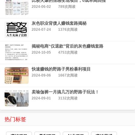
比较火爆的情感变现项目，0成本高回报
2024-06-02
789次阅读
灰色职业背债人赚钱套路揭秘
2024-07-24
1376次阅读
揭秘电商“仅退款”背后的灰色赚钱套路
2024-10-05
4753次阅读
快速赚钱的野路子男粉暴利项目
2024-09-06
1667次阅读
卖瑜伽裤一月搞几万的野路子玩法！
2024-09-01
3132次阅读
热门标签