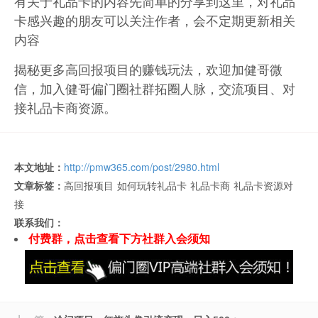
有关于礼品卡的内容先简单的分享到这里，对礼品
卡感兴趣的朋友可以关注作者，会不定期更新相关
内容
揭秘更多高回报项目的赚钱玩法，欢迎加健哥微
信，加入健哥偏门圈社群拓圈人脉，交流项目、对
接礼品卡商资源。
本文地址：
http://pmw365.com/post/2980.html
文章标签：
高回报项目
如何玩转礼品卡
礼品卡商
礼品卡资源对
接
联系我们：
付费群，点击查看下方社群入会须知