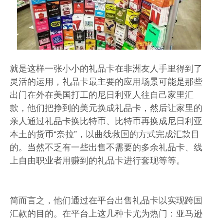
就是这样一张小小的礼品卡在非洲友人手里得到了
灵活的运用，礼品卡最主要的应用场景可能是那些
出门在外在美国打工的尼日利亚人往自己家里汇
款，他们把挣到的美元换成礼品卡，然后让家里的
亲人通过礼品卡换比特币、比特币再换成尼日利亚
本土的货币“奈拉”，以曲线救国的方式完成汇款目
的。当然不乏有一些出售不需要的多余礼品卡、线
上自由职业者用赚到的礼品卡进行套现等等。
简而言之，他们通过在平台出售礼品卡以实现跨国
汇款的目的。在平台上这几种卡尤为热门：亚马逊