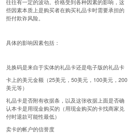
往往有一定的波动。价格受到各种因素的影响，这
些因素本质上是购买者在购买礼品卡时需要承担的
拒付欺诈风险。
具体的影响因素包括：
兑换码是来自于实体的礼品卡还是电子版的礼品卡
卡上的美元金额（25美元，50美元，100美元，200
美元等）
礼品卡是否附有收据条，以及这张收据上面是否确
认本卡是用现金购买的（用现金购买的卡找商家兑
付时退款可能性最低）
卖卡的帐户的信誉度