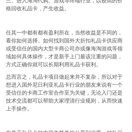
格回收礼品卡，产生收益。
任其一中都有都有盈利所在，当然收益是不同的，
看你如何选择。如何找到国外大折扣礼品卡供应商
或受信任的国内大型卡商公司亦或像海淘游戏等领
域如何具体操作，才是新手上门最该注重的问题，
方式正确你就可以长期利用礼品卡获利。
总而言之，礼品卡项目做起来并不复杂，所以对于
想进入国外尼日利亚礼品卡行业的朋友来说有一个
受信任的卡商工作室合作至为关键，无论入门还是
技术交流都可以帮助大家理清行业规则，从而快速
上手操作。