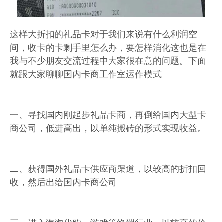
这样大折扣的礼品卡对于我们来说有什么利润空
间，收卡的卡剩手里怎么办，要怎样消化这也是在
我与不少朋友交流过程中大家很在意的问题。下面
就跟大家聊聊国内卡商工作室运作模式
一、寻找国内刚起步礼品卡商，再倒给国内大型卡
商公司，低进高出，以单纯搬砖的形式实现收益。
二、获得国外礼品卡供应商渠道，以较高的折扣回
收，然后出给国内卡商公司
三、进入海淘代购、游戏等终端行业，以较高的价