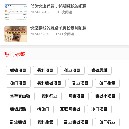
低价快递代发，长期赚钱的项目
2024-07-13
916次阅读
快速赚钱的野路子男粉暴利项目
2024-09-06
1671次阅读
热门标签
赚钱项目
暴利项目
创业项目
赚钱思维
偏门项目
暴利赚钱项目
副业项目
偏门生意
空手套白狼
暴利行业
网赚项目
赚钱小项目
赚钱思路
捞偏门
互联网赚钱
冷门项目
副业赚钱
暴利生意
副业赚钱项目
偏门行业