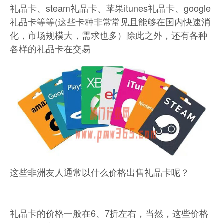
礼品卡、steam礼品卡、苹果itunes礼品卡、google
礼品卡等等(这些卡种非常常见且能够在国内快速消
化，市场规模大，需求也多）除此之外，还有各种
各样的礼品卡在交易
这些非洲友人通常以什么价格出售礼品卡呢？
礼品卡的价格一般在6、7折左右，当然，这些价格