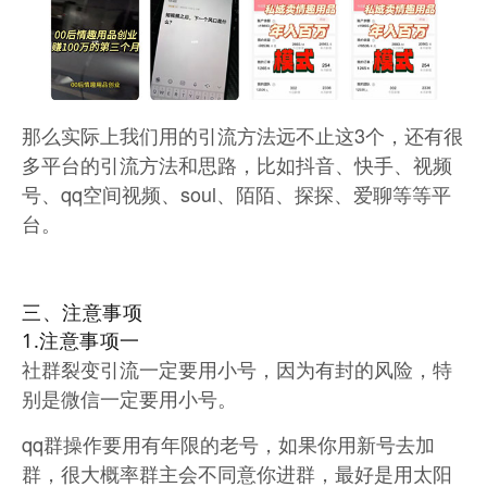
那么实际上我们用的引流方法远不止这3个，还有很
多平台的引流方法和思路，比如抖音、快手、视频
号、qq空间视频、soul、陌陌、探探、爱聊等等平
台。
三、注意事项
1.注意事项一
社群裂变引流一定要用小号，因为有封的风险，特
别是微信一定要用小号。
qq群操作要用有年限的老号，如果你用新号去加
群，很大概率群主会不同意你进群，最好是用太阳