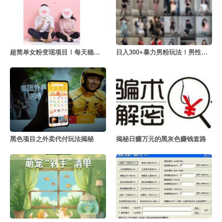
超简单女粉变现项目！每天稳定500+
日入300+暴力男粉玩法！男性私域暴力变现
黑色项目之外卖代付玩法揭秘
揭秘日赚万元的黑灰色赚钱套路