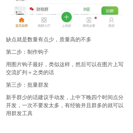
缺点就是数量有点少，质量高的不多
第二步：制作钩子
用图片钩子最好，类似这样，然后可以在图片上写
交流扩列＋之类的话
第三步：批量群发
新手群少的话建议手动发，上中下晚四个时间点分
开发，一次不要发太多，有经验并且群多的就可以
用群发工具