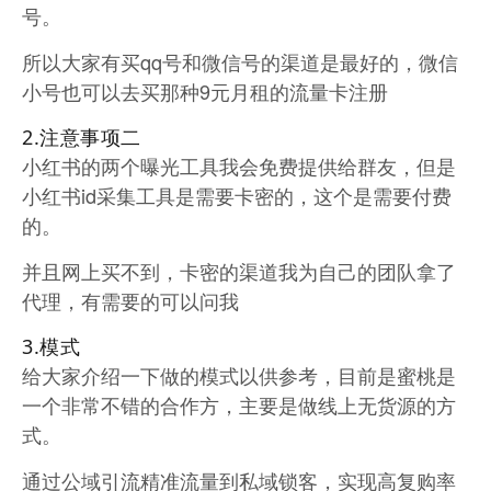
号。
所以大家有买qq号和微信号的渠道是最好的，微信
小号也可以去买那种9元月租的流量卡注册
2.注意事项二
小红书的两个曝光工具我会免费提供给群友，但是
小红书id采集工具是需要卡密的，这个是需要付费
的。
并且网上买不到，卡密的渠道我为自己的团队拿了
代理，有需要的可以问我
3.模式
给大家介绍一下做的模式以供参考，目前是蜜桃是
一个非常不错的合作方，主要是做线上无货源的方
式。
通过公域引流精准流量到私域锁客，实现高复购率