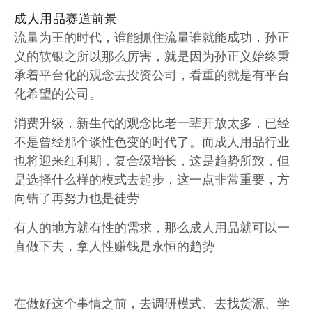
成人用品赛道前景
流量为王的时代，谁能抓住流量谁就能成功，孙正
义的软银之所以那么厉害，就是因为孙正义始终秉
承着平台化的观念去投资公司，看重的就是有平台
化希望的公司。
消费升级，新生代的观念比老一辈开放太多，已经
不是曾经那个谈性色变的时代了。而成人用品行业
也将迎来红利期，复合级增长，这是趋势所致，但
是选择什么样的模式去起步，这一点非常重要，方
向错了再努力也是徒劳
有人的地方就有性的需求，那么成人用品就可以一
直做下去，拿人性赚钱是永恒的趋势
在做好这个事情之前，去调研模式、去找货源、学