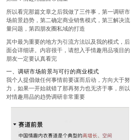
所以看完那篇文章之后我做了三件事，第一调研市
场前景趋势，第二确定商业销售模式，第三解决流
量问题，第四朋友圈私域的打造
其中最为重要的地方为引流方法以及我的模式，后
面会详细讲。内容很干，请想入手情趣用品项目的
朋友一定要认真看完
一、调研市场前景与可行的商业模式
我个人提倡做任何事情前要谋而后动，方向大于努
力，如果一开始就错了那再努力也无济于事，所以
对情趣用品的趋势调研非常重要