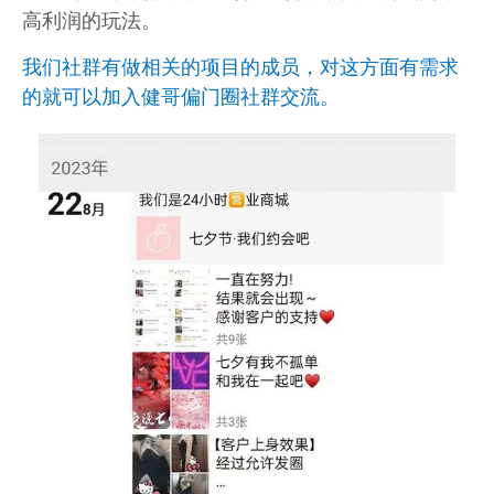
高利润的玩法。
我们社群有做相关的项目的成员，对这方面有需求
的就可以加入健哥偏门圈社群交流。