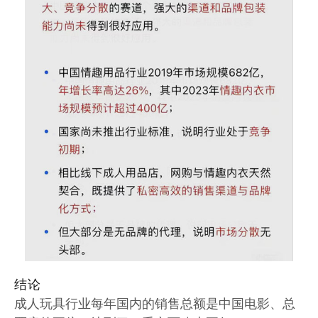
结论
成人玩具行业每年国内的销售总额是中国电影、总