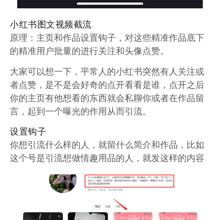
小红书图文视频截流
原理：主页和作品设置钩子，对这些精准作品底下
的精准用户批量的进行关注和头像点赞。
大家可以想一下，平常人的小红书突然有人关注或
者点赞，是不是会好奇的点开看看是谁，点开之后
你的主页有他想看的东西就会私聊你或者在作品留
言，起到一个曝光的作用从而引流。
设置钩子
你想引流什么样的人，就留什么简介和作品，比如
这个号是引流想做情趣用品的人，就发这样的内容