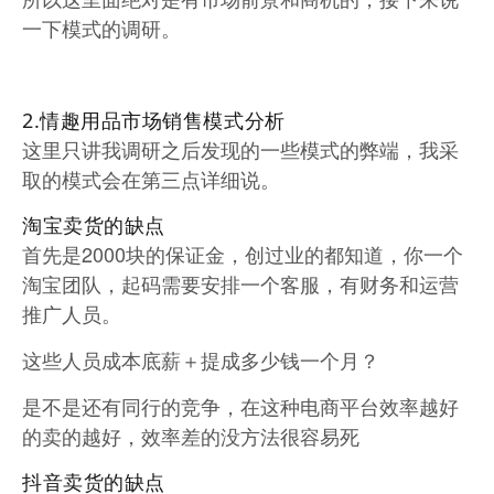
一下模式的调研。
2.情趣用品市场销售模式分析
这里只讲我调研之后发现的一些模式的弊端，我采
取的模式会在第三点详细说。
淘宝卖货的缺点
首先是2000块的保证金，创过业的都知道，你一个
淘宝团队，起码需要安排一个客服，有财务和运营
推广人员。
这些人员成本底薪＋提成多少钱一个月？
是不是还有同行的竞争，在这种电商平台效率越好
的卖的越好，效率差的没方法很容易死
抖音卖货的缺点