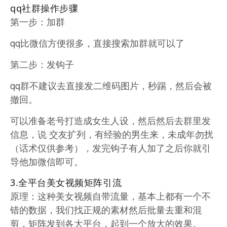
qq社群操作步骤
第一步：加群
qq比微信方便很多，直接搜索加群就可以了
第二步：发钩子
qq群不建议去直接发二维码图片，秒踢，然后会被
撤回。
可以准备老号打造成女生人设，然后然后去群里发
信息，说 交友扩列，有经验的男生来，未成年勿扰
（话术仅供参考），发完钩子有人加了之后你就引
导他加微信即可。
3.全平台美女视频矩阵引流
原理：这种美女视频自带流量，基本上都有一个不
错的数据，我们找正规的素材然后批量去重和混
剪，矩阵发到各大平台，起到一个放大的效果。