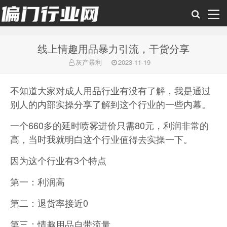
线上情趣用品暴力引流，干货分享
偏门行业网
灰产暴利
2023-11-19
不知道大家对成人用品行业有没有了解，我是通过
别人的内部实操分享了解到这个行业的一些内幕。
一个660多的延时喷雾进价只需80元，利润非常的
高，当时我就明白这个行业值得去实操一下。
因为这个行业有3个特点
第一：利润高
第二：退货率接近0
第三：情趣用品自带流量