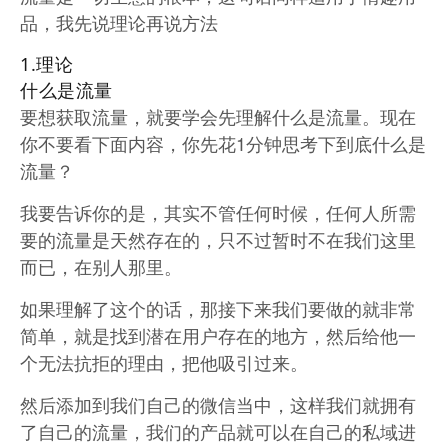
品，我先说理论再说方法
1.理论
什么是流量
要想获取流量，就要学会先理解什么是流量。现在
你不要看下面内容，你先花1分钟思考下到底什么是
流量？
我要告诉你的是，其实不管任何时候，任何人所需
要的流量是天然存在的，只不过暂时不在我们这里
而已，在别人那里。
如果理解了这个的话，那接下来我们要做的就非常
简单，就是找到潜在用户存在的地方，然后给他一
个无法抗拒的理由，把他吸引过来。
然后添加到我们自己的微信当中，这样我们就拥有
了自己的流量，我们的产品就可以在自己的私域进