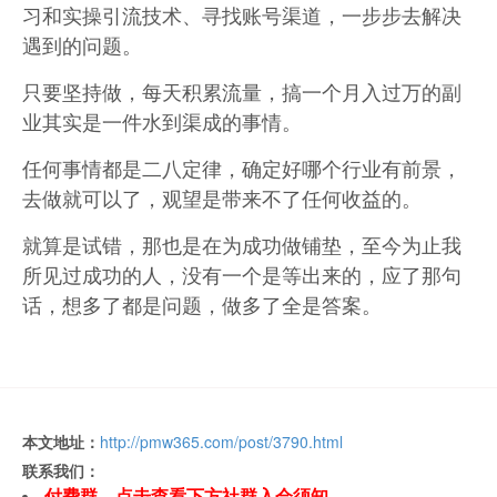
习和实操引流技术、寻找账号渠道，一步步去解决
遇到的问题。
只要坚持做，每天积累流量，搞一个月入过万的副
业其实是一件水到渠成的事情。
任何事情都是二八定律，确定好哪个行业有前景，
去做就可以了，观望是带来不了任何收益的。
就算是试错，那也是在为成功做铺垫，至今为止我
所见过成功的人，没有一个是等出来的，应了那句
话，想多了都是问题，做多了全是答案。
本文地址：
http://pmw365.com/post/3790.html
联系我们：
付费群，点击查看下方社群入会须知