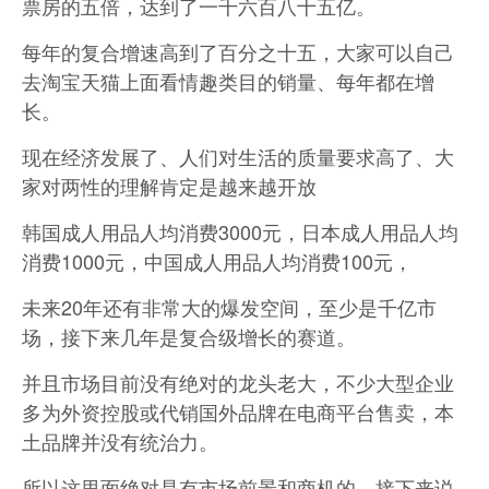
票房的五倍，达到了一千六百八十五亿。
每年的复合增速高到了百分之十五，大家可以自己
去淘宝天猫上面看情趣类目的销量、每年都在增
长。
现在经济发展了、人们对生活的质量要求高了、大
家对两性的理解肯定是越来越开放
韩国成人用品人均消费3000元，日本成人用品人均
消费1000元，中国成人用品人均消费100元，
未来20年还有非常大的爆发空间，至少是千亿市
场，接下来几年是复合级增长的赛道。
并且市场目前没有绝对的龙头老大，不少大型企业
多为外资控股或代销国外品牌在电商平台售卖，本
土品牌并没有统治力。
所以这里面绝对是有市场前景和商机的，接下来说