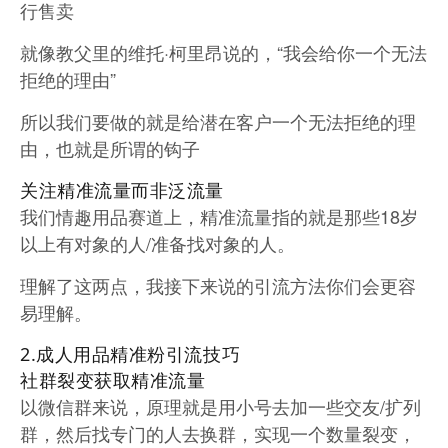
行售卖
就像教父里的维托·柯里昂说的，“我会给你一个无法
拒绝的理由”
所以我们要做的就是给潜在客户一个无法拒绝的理
由，也就是所谓的钩子
关注精准流量而非泛流量
我们情趣用品赛道上，精准流量指的就是那些18岁
以上有对象的人/准备找对象的人。
理解了这两点，我接下来说的引流方法你们会更容
易理解。
2.成人用品精准粉引流技巧
社群裂变获取精准流量
以微信群来说，原理就是用小号去加一些交友/扩列
群，然后找专门的人去换群，实现一个数量裂变，