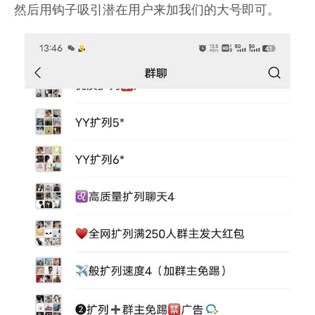
然后用钩子吸引潜在用户来加我们的大号即可。