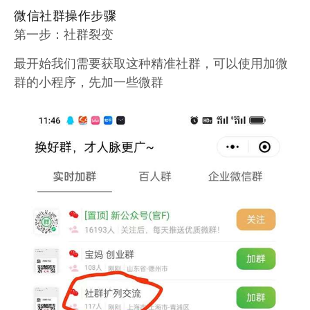
微信社群操作步骤
第一步：社群裂变
最开始我们需要获取这种精准社群，可以使用加微
群的小程序，先加一些微群