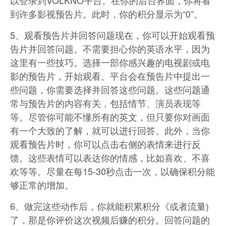
以登录到VOLKNO平台。在你的后台界面，你将看
到许多影视预告片。此时，你的积分显示为“0”。
5、观看预告片并回答问题现在，你可以开始观看预
告片并回答问题。不需要担心你的英语水平，因为
这里有一些技巧。选择一部你感兴趣的电视剧或电
影的预告片，开始观看。平台会在预告片中提出一
些问题，你需要选择并回答这些问题。这些问题通
常与预告片的内容有关，包括情节、演员表现等
等。尽管你可能不懂所有的英文，但只要你对画面
有一个大致的了解，就可以进行回答。此外，当你
观看预告片时，你可以点击右侧的表情来进行反
馈。这些表情可以表达你的情感，比如喜欢、不喜
欢等等。尽量在每15-30秒点击一次，以确保积分能
够正常的增加。
6、做完这些动作后，你就能积累积分《或者流量)
了，那是你评价这次视频后赚的积分。回答问题的