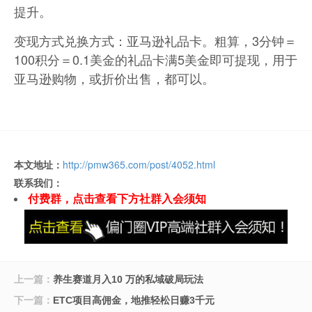
提升。
变现方式兑换方式：亚马逊礼品卡。粗算，3分钟＝
100积分＝0.1美金的礼品卡满5美金即可提现，用于
亚马逊购物，或折价出售，都可以。
本文地址：
http://pmw365.com/post/4052.html
联系我们：
付费群，点击查看下方社群入会须知
上一篇：
养生赛道月入10 万的私域破局玩法
下一篇：
ETC项目高佣金，地推轻松日赚3千元