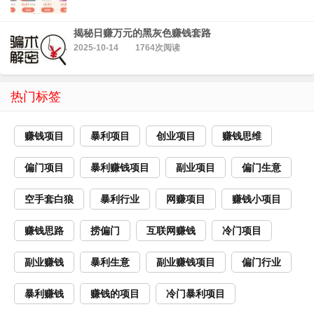
揭秘日赚万元的黑灰色赚钱套路
2025-10-14
1764次阅读
热门标签
赚钱项目
暴利项目
创业项目
赚钱思维
偏门项目
暴利赚钱项目
副业项目
偏门生意
空手套白狼
暴利行业
网赚项目
赚钱小项目
赚钱思路
捞偏门
互联网赚钱
冷门项目
副业赚钱
暴利生意
副业赚钱项目
偏门行业
暴利赚钱
赚钱的项目
冷门暴利项目