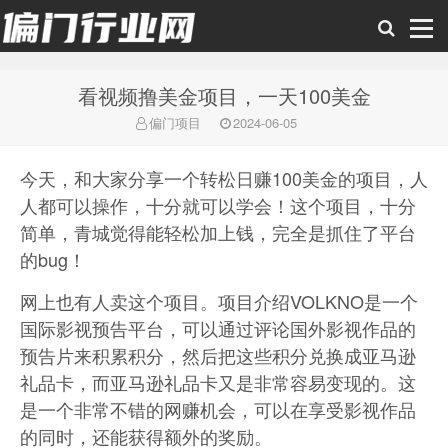
看视频撸美金项目，一天100美金
偏门行业网
偏门项目
2024-06-05
今天，和大家分享一个转松日赚100美金的项目，人
人都可以操作，十分就可以学会！这个项目，十分
简单，青城觉得能轻松加上钱，完全是抓住了平台
的bug！
网上也有人卖这个项目。项目介绍VOLKNO是一个
国际影视预告平台，可以通过评论国外影视作品的
预告片来积累积分，然后把这些积分兑换成亚马逊
礼品卡，而亚马逊礼品卡又是非常容易变现的。这
是一个非常不错的网赚机会，可以在享受影视作品
的同时，还能获得额外的奖励。