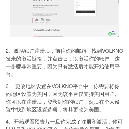
2、激活账户注册后，前往你的邮箱，找到VOLKNO
发来的激活链接，并点击它，以激活你的账户。这
一步骤非常重要，因为只有激活后才能开始使用平
台。
3、 更改地区设置在VOLKNO平台中，你需要将你
的地区设置为美国，因为该平台仅支持美国用户。
你可以在注册后，登录到你的账户，然后在个人设
置中找到地区设置选项，将其更改为美国。
4、开始观看预告片一旦你完成了注册和激活，你可