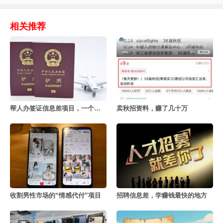
相关推荐
帮人办签证信息差项目，一个月赚几十万
卖秋招资料，赚了几十万
收割男性市场的“情感代付”项目
招聘信息差，学赚钱最快的地方