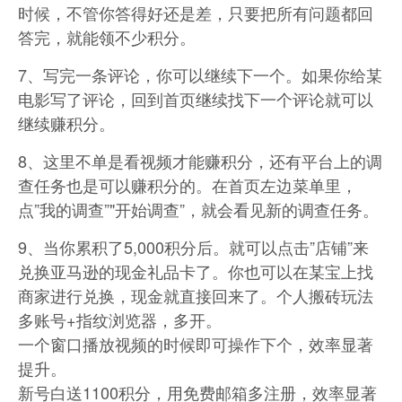
时候，不管你答得好还是差，只要把所有问题都回
答完，就能领不少积分。
7、写完一条评论，你可以继续下一个。如果你给某
电影写了评论，回到首页继续找下一个评论就可以
继续赚积分。
8、这里不单是看视频才能赚积分，还有平台上的调
查任务也是可以赚积分的。在首页左边菜单里，
点”我的调查”"开始调查”，就会看见新的调查任务。
9、当你累积了5,000积分后。就可以点击”店铺”来
兑换亚马逊的现金礼品卡了。你也可以在某宝上找
商家进行兑换，现金就直接回来了。个人搬砖玩法
多账号+指纹浏览器，多开。
一个窗口播放视频的时候即可操作下个，效率显著
提升。
新号白送1100积分，用免费邮箱多注册，效率显著