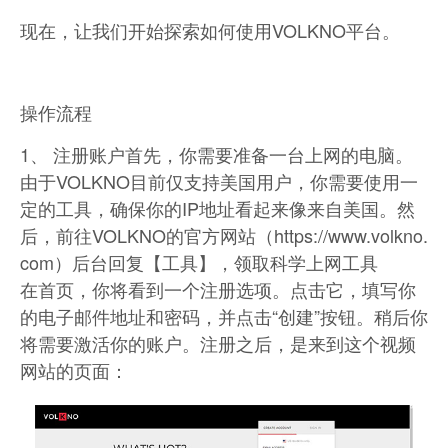
现在，让我们开始探索如何使用VOLKNO平台。
操作流程
1、 注册账户首先，你需要准备一台上网的电脑。
由于VOLKNO目前仅支持美国用户，你需要使用一
定的工具，确保你的IP地址看起来像来自美国。然
后，前往VOLKNO的官方网站（https://www.volkno.
com）后台回复【工具】，领取科学上网工具
在首页，你将看到一个注册选项。点击它，填写你
的电子邮件地址和密码，并点击“创建”按钮。稍后你
将需要激活你的账户。注册之后，是来到这个视频
网站的页面：