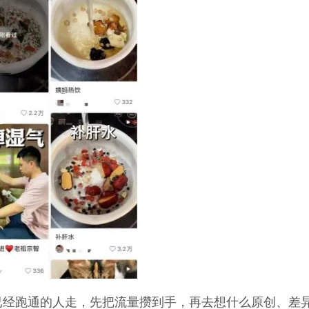
已经跑通的人走，先把流量攒到手，再去想什么原创、差