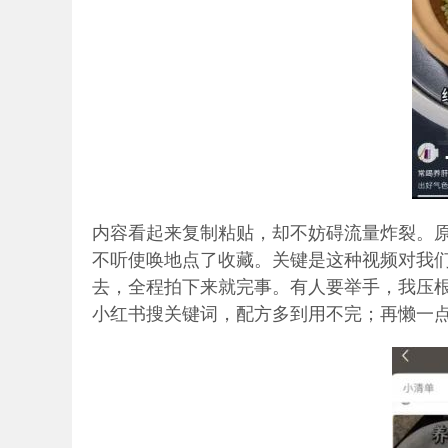
内容看起来复制粘贴，却不妨碍流量炸裂。
不听使唤地点了收藏。关键是这种视频对我
去，全程拍下来就完事。有人要举手，我压
小红书搜关键词，配方多到用不完；再懒一