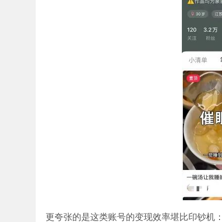
更夸张的是这类账号的变现效率堪比印钞机