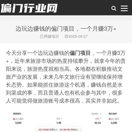
边玩边赚钱的偏门项目，一个月赚3万+
偏门行业网
网赚项目
2025-09-27
今天分享一个边玩边赚钱的
，一个月赚3万
偏门项目
+，近年来旅游市场的热度持续攀升，就拿今年的贵
阳来说，旅游热度就相当高。各地都在积极推动文
旅产业的发展，未来几年文旅行业有望继续保持增
长态势。如果能抓住旅游这个机遇，赚钱自然是水
到渠成的事，而且普通人也有机会参与其中，很多
人可能觉得做旅游账号成本很高，其实并非如此。