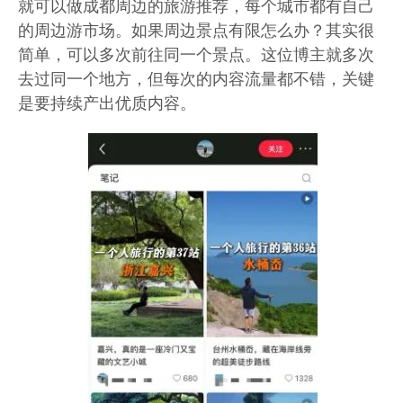
就可以做成都周边的旅游推荐，每个城市都有自己
的周边游市场。如果周边景点有限怎么办？其实很
简单，可以多次前往同一个景点。这位博主就多次
去过同一个地方，但每次的内容流量都不错，关键
是要持续产出优质内容。