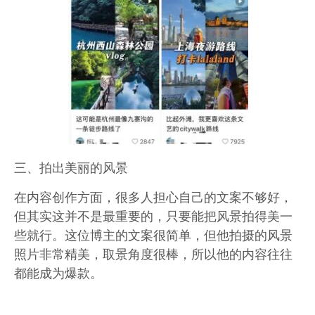
三、拍出美丽的风景
在内容创作方面，很多人担心自己的文案不够好，
但其实这并不是最重要的，只要能把风景拍得美一
些就行。这位博主的文案很简单，但他拍摄的风景
照片非常精美，取景角度很棒，所以他的内容往往
都能成为爆款。