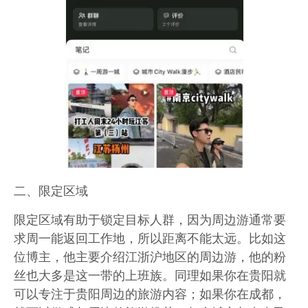
二、限定区域
限定区域有助于锁定目标人群，因为周边游通常要
求周一能返回工作地，所以距离不能太远。比如这
位博主，他主要介绍江浙沪地区的周边游，他的粉
丝也大多是这一带的上班族。同理如果你在贵阳就
可以专注于贵阳周边的旅游内容；如果你在成都，