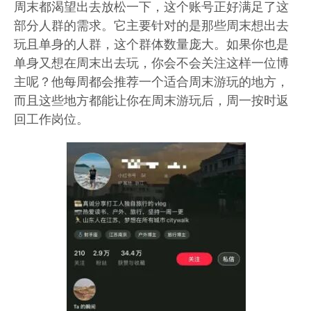
周末都渴望出去放松一下，这个账号正好满足了这
部分人群的需求。它主要针对的是那些周末想出去
玩且单身的人群，这个群体数量庞大。如果你也是
单身又想在周末出去玩，你会不会关注这样一位博
主呢？他每周都会推荐一个适合周末游玩的地方，
而且这些地方都能让你在周末游玩后，周一按时返
回工作岗位。