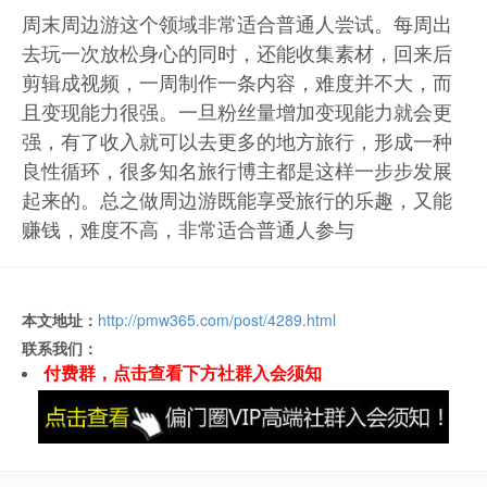
周末周边游这个领域非常适合普通人尝试。每周出
去玩一次放松身心的同时，还能收集素材，回来后
剪辑成视频，一周制作一条内容，难度并不大，而
且变现能力很强。一旦粉丝量增加变现能力就会更
强，有了收入就可以去更多的地方旅行，形成一种
良性循环，很多知名旅行博主都是这样一步步发展
起来的。总之做周边游既能享受旅行的乐趣，又能
赚钱，难度不高，非常适合普通人参与
本文地址：
http://pmw365.com/post/4289.html
联系我们：
付费群，点击查看下方社群入会须知