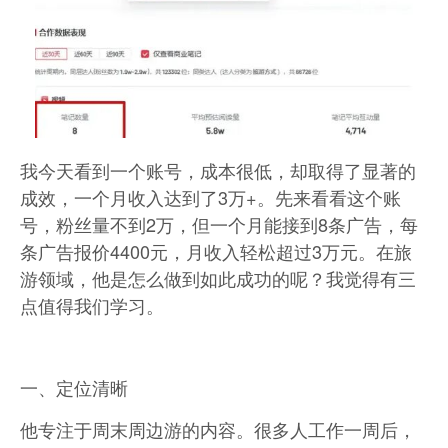
我今天看到一个账号，成本很低，却取得了显著的
成效，一个月收入达到了3万+。先来看看这个账
号，粉丝量不到2万，但一个月能接到8条广告，每
条广告报价4400元，月收入轻松超过3万元。在旅
游领域，他是怎么做到如此成功的呢？我觉得有三
点值得我们学习。
一、定位清晰
他专注于周末周边游的内容。很多人工作一周后，