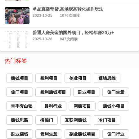
单品直播带货,高场观高转化操作玩法
2023-10-25
1076次阅读
普通人赚美金的国外项目，轻松年赚20万+
2025-10-26
847次阅读
热门标签
赚钱项目
暴利项目
创业项目
赚钱思维
偏门项目
暴利赚钱项目
副业项目
偏门生意
空手套白狼
暴利行业
网赚项目
赚钱小项目
赚钱思路
捞偏门
互联网赚钱
冷门项目
副业赚钱
暴利生意
副业赚钱项目
偏门行业