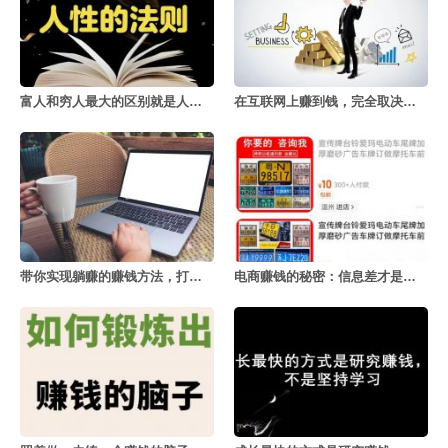
富人和穷人最大的区别就是人性的把控
在互联网上赚到钱，完全取决于这几件事
带你实现躺赚的赚钱方法，打开你的认知
电商赚钱的秘密：信息差才是王道