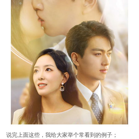
说完上面这些，我给大家举个常看到的例子；