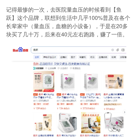
记得最惨的一次，去医院量血压的时候看到【鱼
跃】这个品牌，联想到生活中几乎100%普及在各个
长辈家中（量血压，血糖的小设备），于是在20多
块买了几十万，后来在40元左右跑路，赚了一倍。