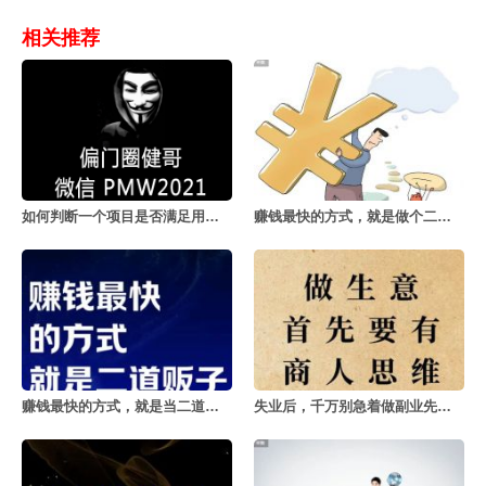
相关推荐
如何判断一个项目是否满足用户的真实需求
赚钱最快的方式，就是做个二道贩子
赚钱最快的方式，就是当二道贩子
失业后，千万别急着做副业先理清思路