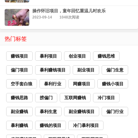
操作怀旧项目，童年回忆重温儿时欢乐
2023-09-14
1048次阅读
热门标签
赚钱项目
暴利项目
创业项目
赚钱思维
偏门项目
暴利赚钱项目
副业项目
偏门生意
空手套白狼
暴利行业
网赚项目
赚钱小项目
赚钱思路
捞偏门
互联网赚钱
冷门项目
副业赚钱
暴利生意
副业赚钱项目
偏门行业
暴利赚钱
赚钱的项目
冷门暴利项目