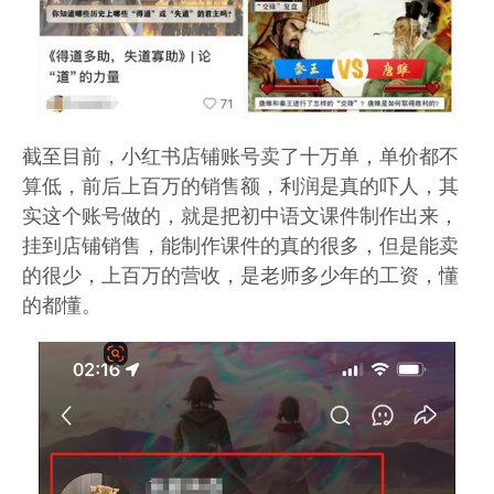
截至目前，小红书店铺账号卖了十万单，单价都不
算低，前后上百万的销售额，利润是真的吓人，其
实这个账号做的，就是把初中语文课件制作出来，
挂到店铺销售，能制作课件的真的很多，但是能卖
的很少，上百万的营收，是老师多少年的工资，懂
的都懂。