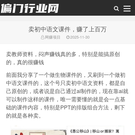
卖初中语文课件，赚了上百万
偏门行业网
网赚项目
2025-11-30
卖教师资料，闷声赚钱真的多，特别是能搞原创
的，真的很赚钱
前面我分享了一个做生物课件的，又刷到一个做初
中语文课件的，这个号只卖初中语文资料，都是自
己原创的，或者说是自己通过ai制作的，现在靠ai就
可以制作这样的课件，唯一需要懂的就是会一点基
础的课件内容，特别是PPT的排版组合方法，剩下
的就是各种卖。