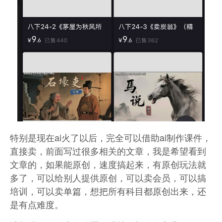
特别是现在ai火了以后，完全可以借助ai制作课件，
直接卖，前面写过很多相关的文章，我是希望看到
文章的，如果能原创，速度搞起来，有原创玩法就
多了，可以给别人提供原创，可以卖会员，可以搞
培训，可以卖单篇，想把所有科目都原创出来，还
是有点难度。