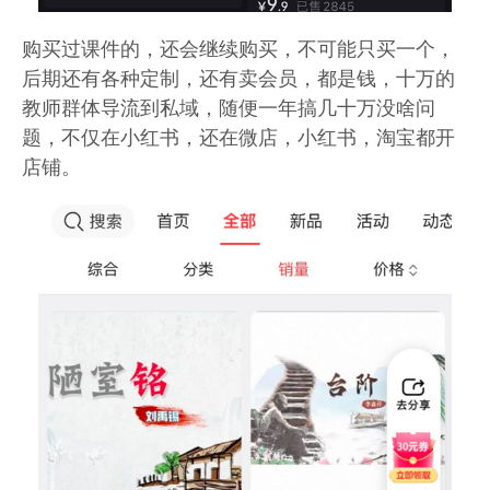
购买过课件的，还会继续购买，不可能只买一个，
后期还有各种定制，还有卖会员，都是钱，十万的
教师群体导流到私域，随便一年搞几十万没啥问
题，不仅在小红书，还在微店，小红书，淘宝都开
店铺。