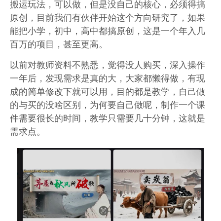
搬运玩法，可以做，但是没自己的核心，必须得搞
原创，目前我们有伙伴开始这个方向研究了，如果
能把小学，初中，高中都搞原创，这是一个年入几
百万的项目，甚至更高。
以前对教师资料不熟悉，觉得没人购买，深入操作
一年后，发现需求是真的大，大家都懒得做，有现
成的简单修改下就可以用，目的都是教学，自己做
的与买的没啥区别，为何要自己做呢，制作一个课
件需要很长的时间，教学只需要几十分钟，这就是
需求点。