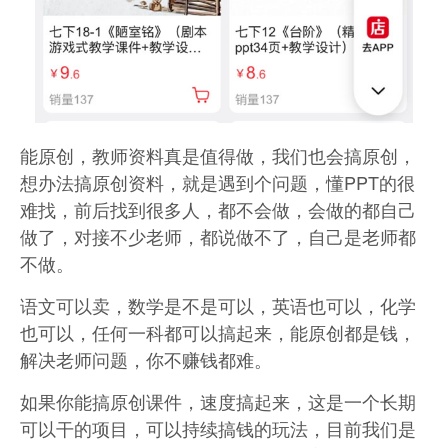
能原创，教师资料真是值得做，我们也会搞原创，
想办法搞原创资料，就是遇到个问题，懂PPT的很
难找，前后找到很多人，都不会做，会做的都自己
做了，对接不少老师，都说做不了，自己是老师都
不做。
语文可以卖，数学是不是可以，英语也可以，化学
也可以，任何一科都可以搞起来，能原创都是钱，
解决老师问题，你不赚钱都难。
如果你能搞原创课件，速度搞起来，这是一个长期
可以干的项目，可以持续搞钱的玩法，目前我们是