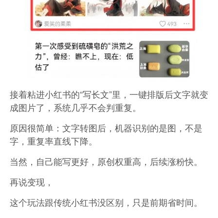
接着粘进小红书的“写长文”里，一键排版后文字就变
成图片了，
系统几乎不会判重复。
原因很简单：文字转图后，机器识别的是图，不是
字，重复率直线下降。
当然，自己能写更好，原创权重高，后续涨粉快。
再说变现，
这个玩法跟传统小红书没区别，只是前期省时间。