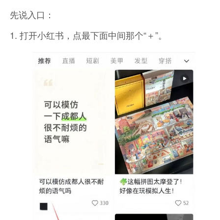
先说入口：
1. 打开小红书，点最下面中间那个“＋”。