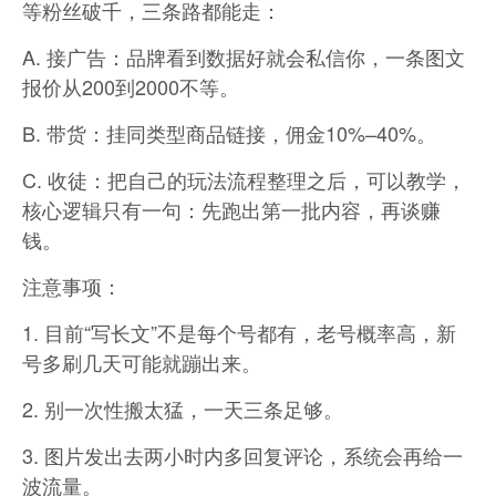
等粉丝破千，三条路都能走：
A. 接广告：品牌看到数据好就会私信你，一条图文
报价从200到2000不等。
B. 带货：挂同类型商品链接，佣金10%–40%。
C. 收徒：把自己的玩法流程整理之后，可以教学，
核心逻辑只有一句：先跑出第一批内容，再谈赚
钱。
注意事项：
1. 目前“写长文”不是每个号都有，老号概率高，新
号多刷几天可能就蹦出来。
2. 别一次性搬太猛，一天三条足够。
3. 图片发出去两小时内多回复评论，系统会再给一
波流量。