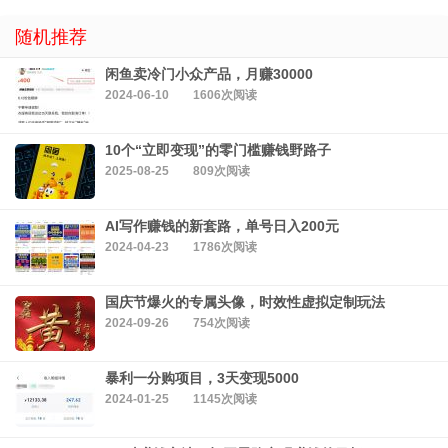
随机推荐
闲鱼卖冷门小众产品，月赚30000
2024-06-10
1606次阅读
10个“立即变现”的零门槛赚钱野路子
2025-08-25
809次阅读
AI写作赚钱的新套路，单号日入200元
2024-04-23
1786次阅读
国庆节爆火的专属头像，时效性虚拟定制玩法
2024-09-26
754次阅读
暴利一分购项目，3天变现5000
2024-01-25
1145次阅读