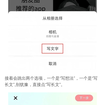
接着会跳出两个选项，
一个是“写想法”，一个是“写
长文”,
别犹豫，直接点“写长文”。