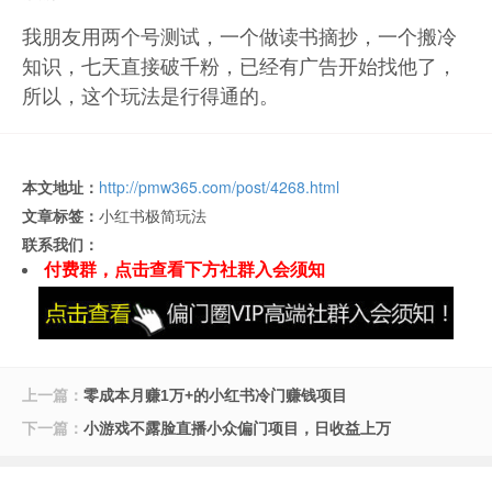
我朋友用两个号测试，一个做读书摘抄，一个搬冷
知识，七天直接破千粉，
已经有广告开始找他了，
所以，这个玩法是行得通的。
本文地址：
http://pmw365.com/post/4268.html
文章标签：
小红书极简玩法
联系我们：
付费群，点击查看下方社群入会须知
上一篇：
零成本月赚1万+的小红书冷门赚钱项目
下一篇：
小游戏不露脸直播小众偏门项目，日收益上万