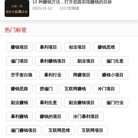
12 种赚钱方法，打开思路实现赚钱的目标
2023-11-12
1317次阅读
热门标签
赚钱项目
暴利项目
创业项目
赚钱思维
偏门项目
暴利赚钱项目
副业项目
偏门生意
空手套白狼
暴利行业
网赚项目
赚钱小项目
赚钱思路
捞偏门
互联网赚钱
冷门项目
副业赚钱
暴利生意
副业赚钱项目
偏门行业
暴利赚钱
赚钱的项目
冷门暴利项目
偏门赚钱项目
互联网思维
互联网项目