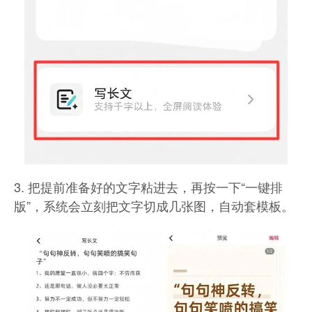
3. 把提前准备好的文字粘进去，
再按一下“一键排
版”，
系统会立刻把文字切成几张图，自动套模板。