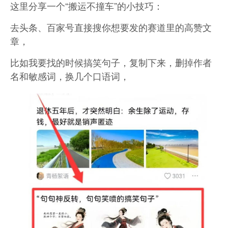
这里分享一个“搬运不撞车”的小技巧：
去头条、百家号直接搜你想要发的赛道里的高赞文
章，
比如我要找的时候搞笑句子，
复制下来，删掉作者
名和敏感词，换几个口语词，